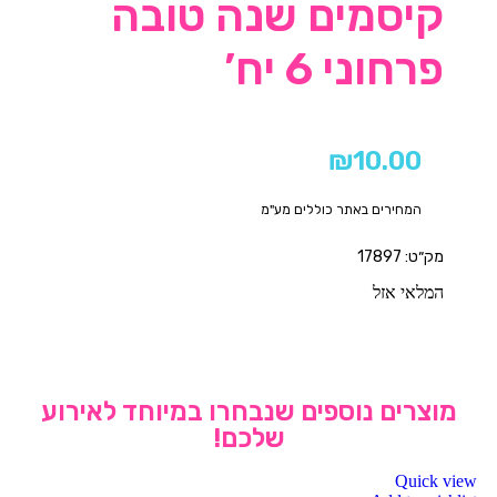
קיסמים שנה טובה
פרחוני 6 יח’
₪
10.00
המחירים באתר כוללים מע"מ
מק״ט: 17897
המלאי אזל
מוצרים נוספים שנבחרו במיוחד לאירוע
שלכם!
Quick view