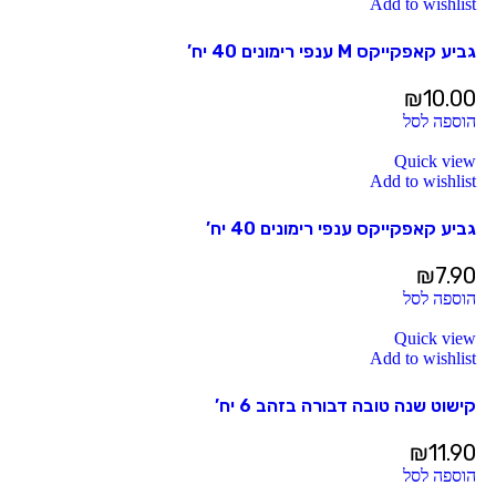
Add to wishlist
גביע קאפקייקס M ענפי רימונים 40 יח’
₪
10.00
הוספה לסל
Quick view
Add to wishlist
גביע קאפקייקס ענפי רימונים 40 יח’
₪
7.90
הוספה לסל
Quick view
Add to wishlist
קישוט שנה טובה דבורה בזהב 6 יח’
₪
11.90
הוספה לסל