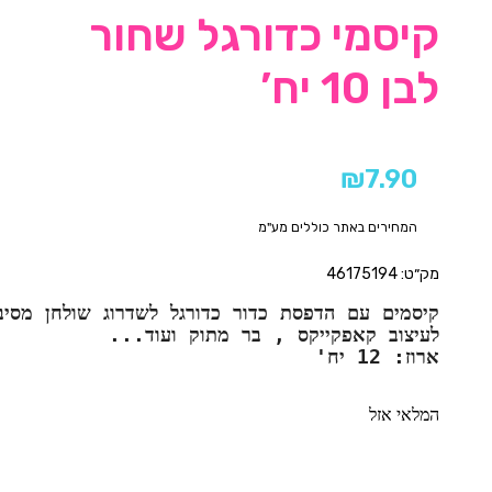
קיסמי כדורגל שחור
לבן 10 יח’
₪
7.90
המחירים באתר כוללים מע"מ
מק״ט: 46175194
קיסמים עם הדפסת כדור כדורגל לשדרוג שולחן מסיב
לעיצוב קאפקייקס , בר מתוק ועוד...
ארוז: 12 יח'
המלאי אזל