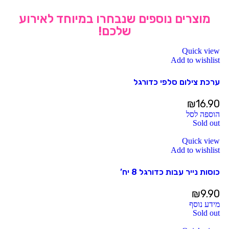
מוצרים נוספים שנבחרו במיוחד לאירוע
שלכם!
Quick view
Add to wishlist
ערכת צילום סלפי כדורגל
₪
16.90
הוספה לסל
Sold out
Quick view
Add to wishlist
כוסות נייר עבות כדורגל 8 יח’
₪
9.90
מידע נוסף
Sold out