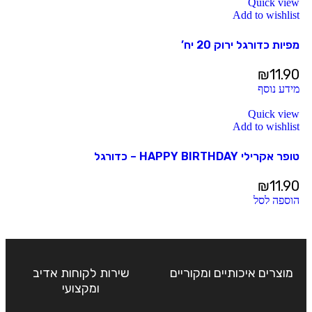
Quick view
Add to wishlist
מפיות כדורגל ירוק 20 יח’
₪
11.90
מידע נוסף
Quick view
Add to wishlist
טופר אקרילי HAPPY BIRTHDAY – כדורגל
₪
11.90
הוספה לסל
מוצרים איכותיים ומקוריים
שירות לקוחות אדיב
ומקצועי