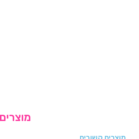
מוצרים 
מוצרים קשורים