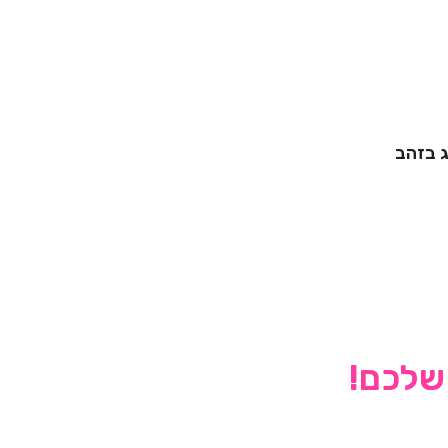
ג בזהב
 שלכם!