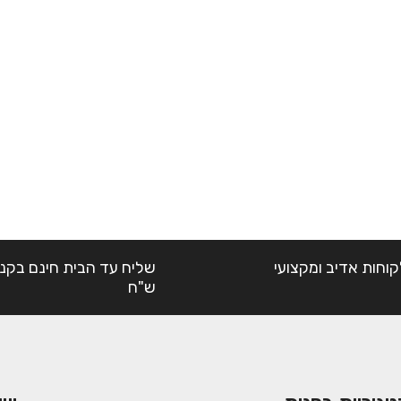
קוחות אדיב ומקצועי
ש"ח