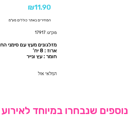
₪
11.90
המחירים באתר כוללים מע"מ
מק״ט: 17917
מזלגונים מעץ עם סימני הח
ארוז : 8 יח’
חומר : עץ ונייר
המלאי אזל
נוספים שנבחרו במיוחד לאירוע