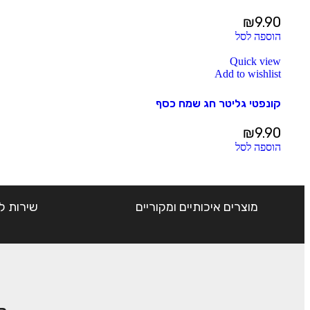
₪
9.90
הוספה לסל
Quick view
Add to wishlist
קונפטי גליטר חג שמח כסף
₪
9.90
הוספה לסל
מוצרים איכותיים ומקוריים
שירות ל