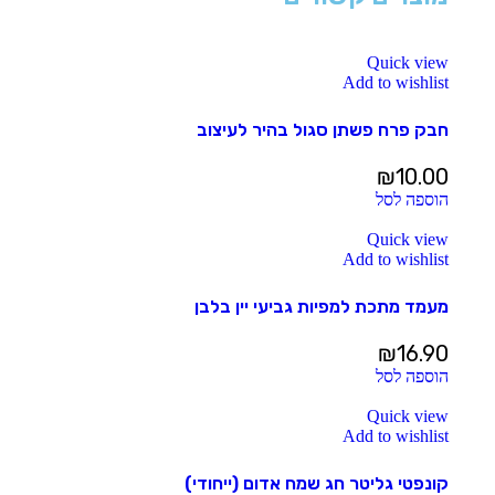
Quick view
Add to wishlist
חבק פרח פשתן סגול בהיר לעיצוב
₪
10.00
הוספה לסל
Quick view
Add to wishlist
מעמד מתכת למפיות גביעי יין בלבן
₪
16.90
הוספה לסל
Quick view
Add to wishlist
קונפטי גליטר חג שמח אדום (ייחודי)