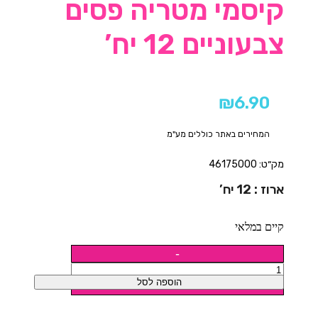
קיסמי מטריה פסים
צבעוניים 12 יח’
₪
6.90
המחירים באתר כוללים מע"מ
מק״ט: 46175000
ארוז : 12 יח’
קיים במלאי
הוספה לסל