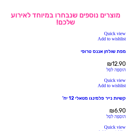
מוצרים נוספים שנבחרו במיוחד לאירוע
שלכם!
Quick view
Add to wishlist
מפת שולחן אננס טרופי
₪
12.90
הוספה לסל
Quick view
Add to wishlist
קשיות נייר פלמינגו מטאלי 12 יח’
₪
6.90
הוספה לסל
Quick view