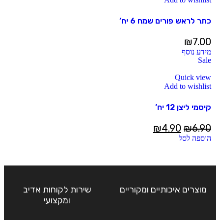
כתר לראש פורים שמח 6 יח’
₪
7.00
מידע נוסף
Sale
Quick view
Add to wishlist
קיסמי ליצן 12 יח’
₪
4.90
₪
6.90
הוספה לסל
מוצרים איכותיים ומקוריים
שירות לקוחות אדיב
ומקצועי