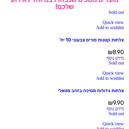
שלכם!
Sold out
Quick view
Add to wishlist
צלחות קטנות פורים צבעוני 10 יח’
₪
8.90
מידע נוסף
Sold out
Quick view
Add to wishlist
צלחות גדולות מסיכה בזהב מטאלי
₪
9.90
מידע נוסף
Sold out
Quick view
Add to wishlist