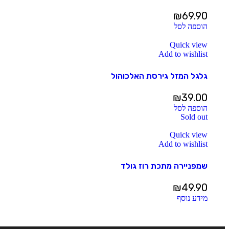
₪
69.90
הוספה לסל
Quick view
Add to wishlist
גלגל המזל גירסת האלכוהול
₪
39.00
הוספה לסל
Sold out
Quick view
Add to wishlist
שמפניירה מתכת רוז גולד
₪
49.90
מידע נוסף