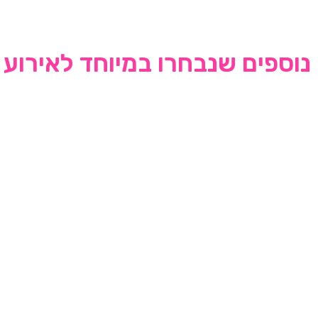
נוספים שנבחרו במיוחד לאירוע