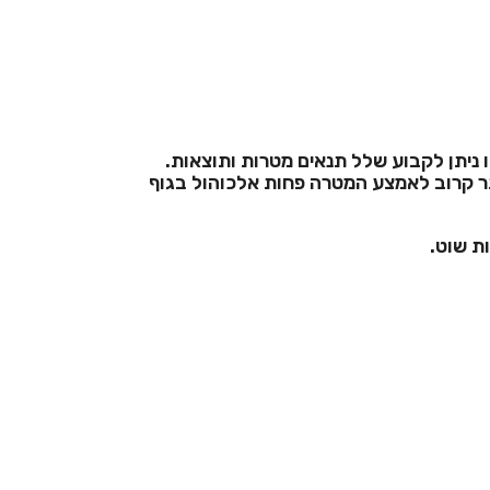
ניתן לקבוע שלל תנאים מטרות ותוצאות.
 קרוב לאמצע המטרה פחות אלכוהול בגוף