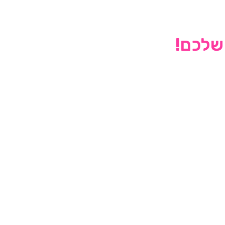
 שלכם!