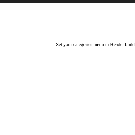
Set your categories menu in Header bui