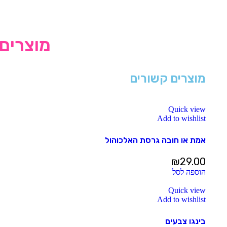
מוצרים 
מוצרים קשורים
Quick view
Add to wishlist
אמת או חובה גרסת האלכוהול
₪
29.00
הוספה לסל
Quick view
Add to wishlist
בינגו צבעים