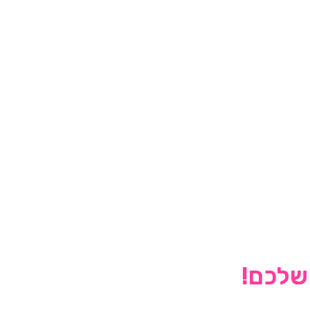
 שלכם!