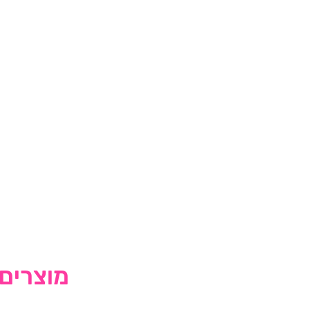
מוצרים 