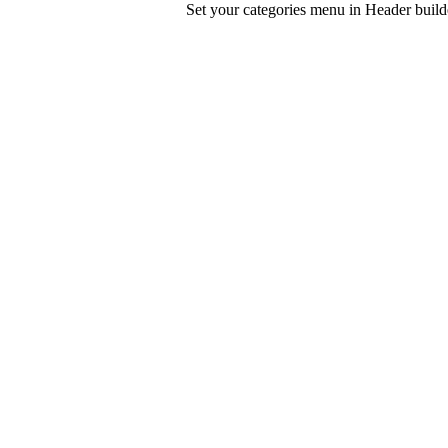
Set your categories menu in Header bui