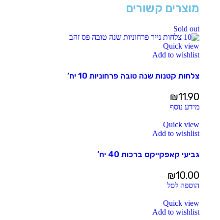
מוצרים קשורים
Sold out
Quick view
Add to wishlist
צלחות קטנות שנה טובה פרחוניות 10 יח’
₪
11.90
מידע נוסף
Quick view
Add to wishlist
גביעי קאפקייקס ברכות 40 יח’
₪
10.00
הוספה לסל
Quick view
Add to wishlist