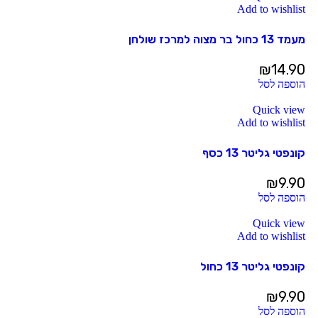
Add to wishlist
מעמד 13 כחול בר מצוה למרכז שולחן
₪
14.90
הוספה לסל
Quick view
Add to wishlist
קונפטי גליטר 13 כסף
₪
9.90
הוספה לסל
Quick view
Add to wishlist
קונפטי גליטר 13 כחול
₪
9.90
הוספה לסל