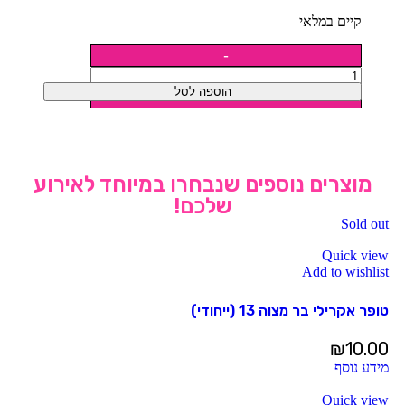
קיים במלאי
הוספה לסל
מוצרים נוספים שנבחרו במיוחד לאירוע
שלכם!
Sold out
Quick view
Add to wishlist
טופר אקרילי בר מצוה 13 (ייחודי)
₪
10.00
מידע נוסף
Quick view