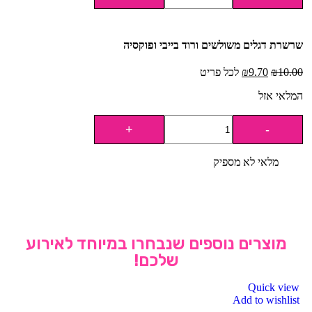
שרשרת דגלים משולשים ורוד בייבי ופוקסיה
10.00
₪
9.70
₪
לכל פריט
המלאי אזל
מלאי לא מספיק
מוצרים נוספים שנבחרו במיוחד לאירוע
שלכם!
Quick view
Add to wishlist