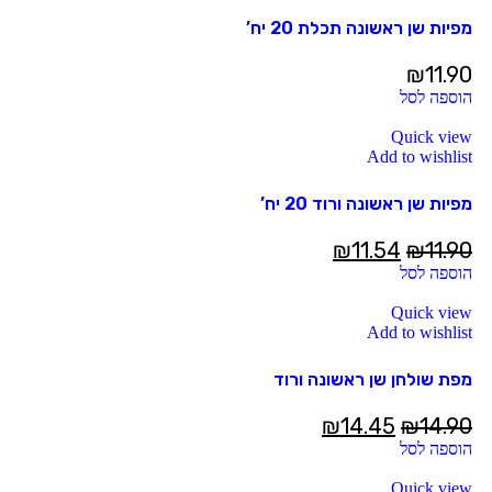
מפיות שן ראשונה תכלת 20 יח’
₪
11.90
הוספה לסל
Quick view
Add to wishlist
מפיות שן ראשונה ורוד 20 יח’
₪
11.54
₪
11.90
הוספה לסל
Quick view
Add to wishlist
מפת שולחן שן ראשונה ורוד
₪
14.45
₪
14.90
הוספה לסל
Quick view