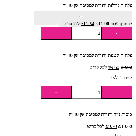
צלחות גדולות ורודות למסיבת שן 10 יח'
להוסיף⁦⁩ עבור
11.90
₪
11.54
₪
לכל פריט
צלחות קטנות ורודות למסיבת שן 10 יח'
9.90
₪
9.60
₪
לכל פריט
קיים במלאי
כוסות נייר ורודות למסיבת שן 10 יח'
10.00
₪
9.70
₪
לכל פריט