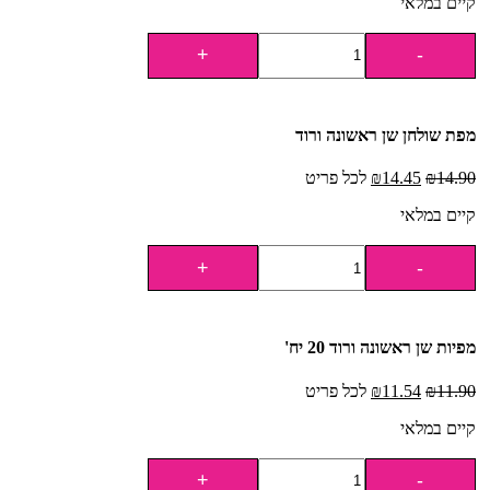
קיים במלאי
מפת שולחן שן ראשונה ורוד
14.90
₪
14.45
₪
לכל פריט
קיים במלאי
מפיות שן ראשונה ורוד 20 יח'
11.90
₪
11.54
₪
לכל פריט
קיים במלאי