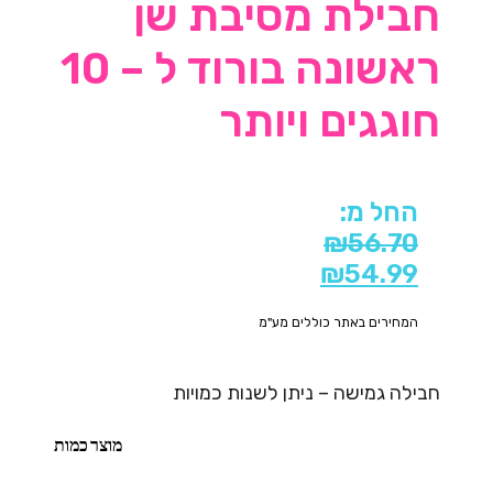
חבילת מסיבת שן
ראשונה בורוד ל – 10
חוגגים ויותר
החל מ:
₪
56.70
₪
54.99
המחירים באתר כוללים מע"מ
חבילה גמישה – ניתן לשנות כמויות
מוצר
כמות