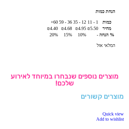
הנחת כמות
כמות
1 - 11
12 - 35
36 - 59
60+
מחיר
5.50
₪
4.95
₪
4.68
₪
4.40
₪
% הנחה
-
10%
15%
20%
המלאי אזל
מוצרים נוספים שנבחרו במיוחד לאירוע
שלכם!
מוצרים קשורים
Quick view
Add to wishlist