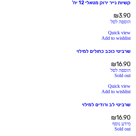
קשיות נייר ירוק מטאלי 12 יח’
₪
3.90
הוספה לסל
Quick view
Add to wishlist
שרביטי כוכב כחולים למילוי
₪
16.90
הוספה לסל
Sold out
Quick view
Add to wishlist
שרביטי לב ורודים למילוי
₪
16.90
מידע נוסף
Sold out