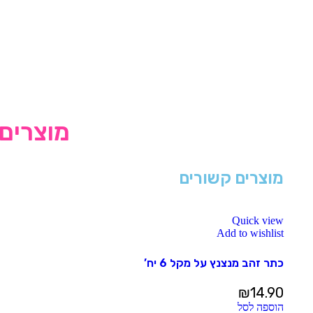
מוצרים 
מוצרים קשורים
Quick view
Add to wishlist
כתר זהב מנצנץ על מקל 6 יח’
₪
14.90
הוספה לסל