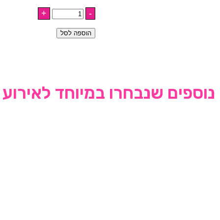
הוספה לסל
נוספים שנבחרו במיוחד לאירוע