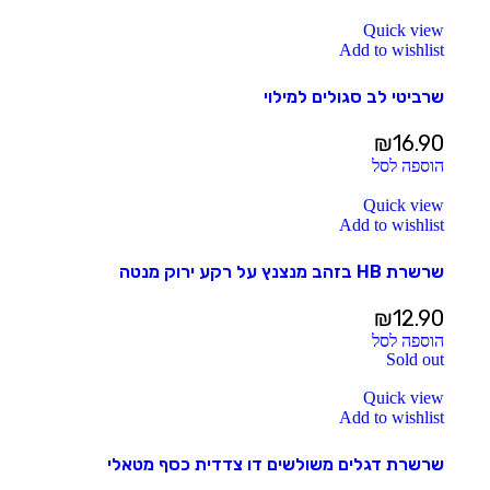
Quick view
Add to wishlist
שרביטי לב סגולים למילוי
₪
16.90
הוספה לסל
Quick view
Add to wishlist
שרשרת HB בזהב מנצנץ על רקע ירוק מנטה
₪
12.90
הוספה לסל
Sold out
Quick view
Add to wishlist
שרשרת דגלים משולשים דו צדדית כסף מטאלי