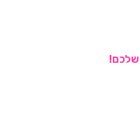
 שלכם!