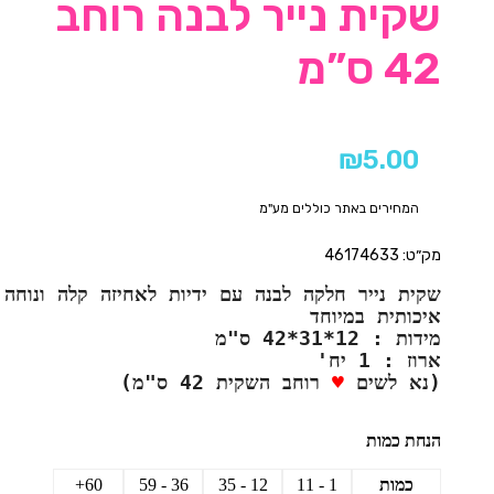
שקית נייר לבנה רוחב
42 ס”מ
₪
5.00
המחירים באתר כוללים מע"מ
מק״ט: 46174633
שקית נייר חלקה לבנה עם ידיות לאחיזה קלה ונוחה.
איכותית במיוחד

מידות : 12*31*42 ס"מ
(נא לשים 
♥
 רוחב השקית 42 ס"מ)
הנחת כמות
כמות
1 - 11
12 - 35
36 - 59
60+