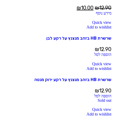
₪
10.00
₪
12.90
מידע נוסף
Quick view
Add to wishlist
שרשרת HB בזהב מנצנץ על רקע לבן
₪
12.90
הוספה לסל
Quick view
Add to wishlist
שרשרת HB בזהב מנצנץ על רקע ירוק מנטה
₪
12.90
הוספה לסל
Sold out
Quick view
Add to wishlist