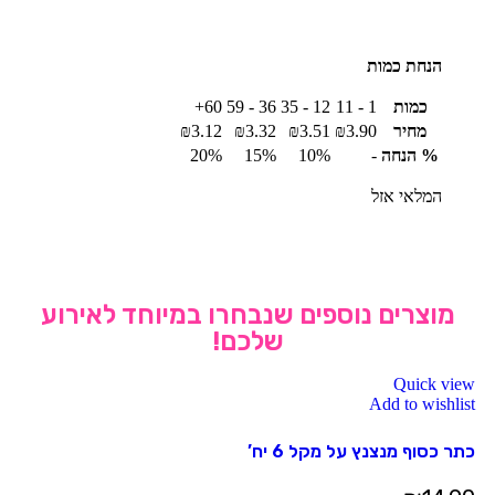
הנחת כמות
כמות
1 - 11
12 - 35
36 - 59
60+
מחיר
3.90
₪
3.51
₪
3.32
₪
3.12
₪
% הנחה
-
10%
15%
20%
המלאי אזל
מוצרים נוספים שנבחרו במיוחד לאירוע
שלכם!
Quick view
Add to wishlist
כתר כסוף מנצנץ על מקל 6 יח’