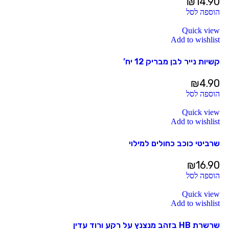
₪
14.90
הוספה לסל
Quick view
Add to wishlist
קשיות נייר לבן מבריק 12 יח’
₪
4.90
הוספה לסל
Quick view
Add to wishlist
שרביטי כוכב כחולים למילוי
₪
16.90
הוספה לסל
Quick view
Add to wishlist
שרשרת HB בזהב מנצנץ על רקע ורוד עדין