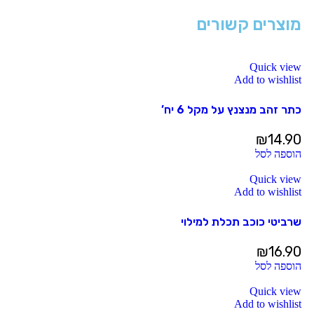
מוצרים קשורים
Quick view
Add to wishlist
כתר זהב מנצנץ על מקל 6 יח’
₪
14.90
הוספה לסל
Quick view
Add to wishlist
שרביטי כוכב תכלת למילוי
₪
16.90
הוספה לסל
Quick view
Add to wishlist