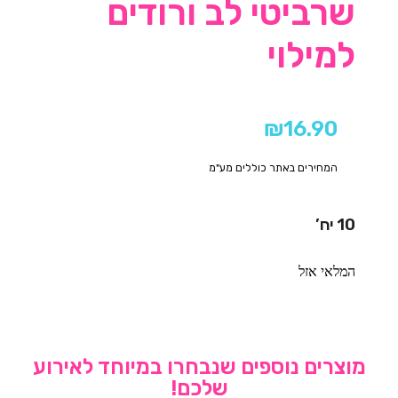
שרביטי לב ורודים
למילוי
₪
16.90
המחירים באתר כוללים מע"מ
10 יח’
המלאי אזל
מוצרים נוספים שנבחרו במיוחד לאירוע
שלכם!