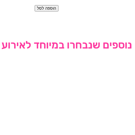
הוספה לסל
נוספים שנבחרו במיוחד לאירוע