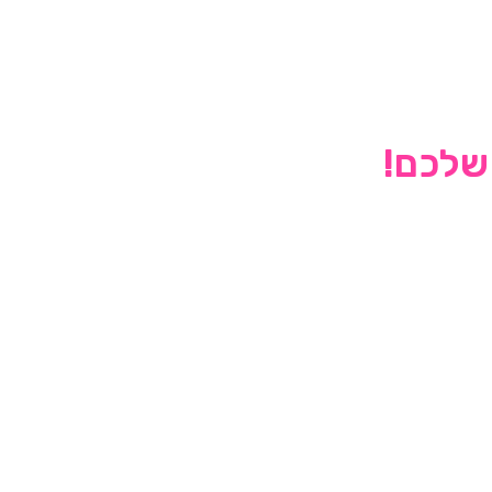
 שלכם!