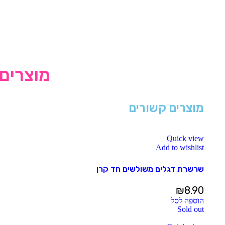
מוצרים 
מוצרים קשורים
Quick view
Add to wishlist
שרשרת דגלים משולשים חד קרן
₪
8.90
הוספה לסל
Sold out