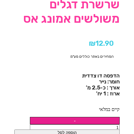
שרשרת דגלים
משולשים אמונג אס
₪
12.90
המחירים באתר כוללים מע"מ
הדפסה דו צדדית
חומר: נייר
אורך : כ-2.5 מ’
ארוז : 1 יח’
קיים במלאי
הוספה לסל