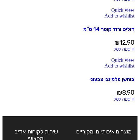
Quick view
Add to wishlist
דוליס ורוד קוטר 14 ס”מ
₪
12.90
הוספה לסל
Quick view
Add to wishlist
בוחשן פלמינגו צבעוני
₪
8.90
הוספה לסל
מוצרים איכותיים ומקוריים
שירות לקוחות אדיב
ומקצועי