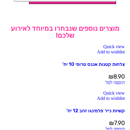
מוצרים נוספים שנבחרו במיוחד לאירוע
שלכם!
Quick view
Add to wishlist
צלחות קטנות אננס טרופי 10 יח’
₪
8.90
הוספה לסל
Quick view
Add to wishlist
קשיות נייר פלמינגו זהב 12 יח’
₪
7.90
הוספה לסל