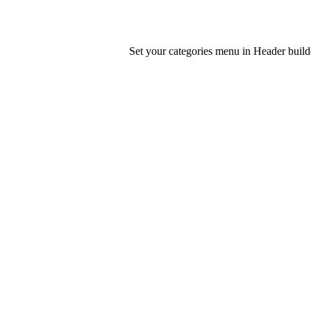
Set your categories menu in Header bui