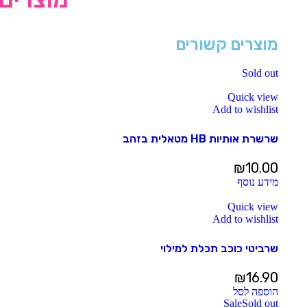
מוצרים קשורים
Sold out
Quick view
Add to wishlist
שרשרת אותיות HB מטאלית בזהב
₪
10.00
מידע נוסף
Quick view
Add to wishlist
שרביטי כוכב תכלת למילוי
₪
16.90
הוספה לסל
Sale
Sold out