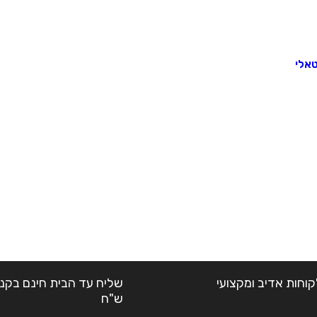
קוחות אדיב ומקצועי
ש"ח