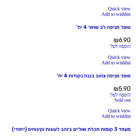
Quick view
Add to wishlist
טופר מניפה לב שחור 4 יח’
₪
6.90
הוספה לסל
Quick view
Add to wishlist
טופר מניפה צהוב בננה נקודות 4 יח’
₪
5.90
הוספה לסל
Sold out
Quick view
Add to wishlist
מעמד 3 קומות תכלת שוליים בזהב לעוגות וקינוחים (ייחודי)