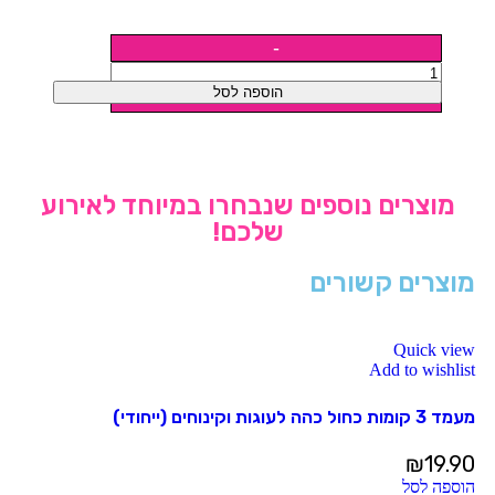
הוספה לסל
מוצרים נוספים שנבחרו במיוחד לאירוע
שלכם!
מוצרים קשורים
Quick view
Add to wishlist
מעמד 3 קומות כחול כהה לעוגות וקינוחים (ייחודי)
₪
19.90
הוספה לסל