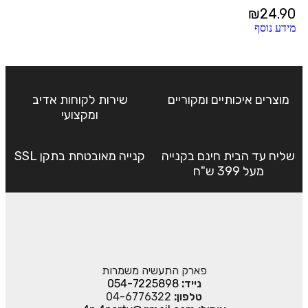
₪
24.90
מידע נוסף
מוצרים איכותיים ומקוריים
שירות לקוחות אדיב
ומקצועי
שליח עד הבית חינם בקנייה
קנייה מאובטחת בתקן SSL
מעל 399 ש"ח
פארק התעשיה משמרות
נייד:
054-7225898
טלפון:
04-6776322