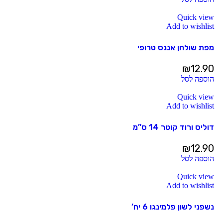
Quick view
Add to wishlist
מפת שולחן אננס טרופי
₪
12.90
הוספה לסל
Quick view
Add to wishlist
דוליס ורוד קוטר 14 ס”מ
₪
12.90
הוספה לסל
Quick view
Add to wishlist
נשפני לשון פלמינגו 6 יח’