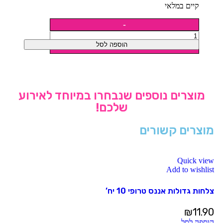
קיים במלאי
הוספה לסל
מוצרים נוספים שנבחרו במיוחד לאירוע
שלכם!
מוצרים קשורים
Quick view
Add to wishlist
צלחות גדולות אננס טרופי 10 יח’
₪
11.90
הוספה לסל