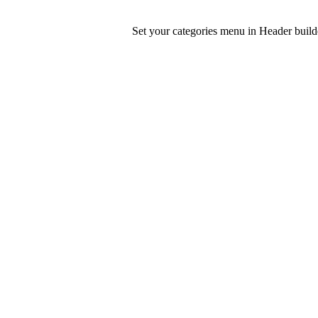
Set your categories menu in Header bui