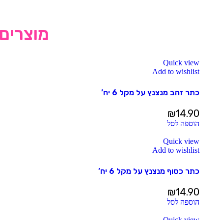
מוצרים 
Quick view
Add to wishlist
כתר זהב מנצנץ על מקל 6 יח’
₪
14.90
הוספה לסל
Quick view
Add to wishlist
כתר כסוף מנצנץ על מקל 6 יח’
₪
14.90
הוספה לסל
Quick view