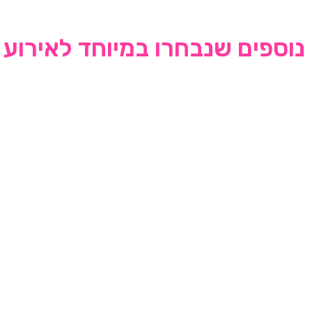
נוספים שנבחרו במיוחד לאירוע