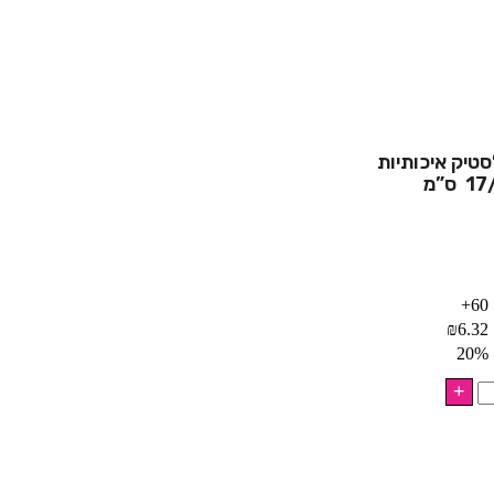
סטיק איכותיות
60+
₪
6.32
20%