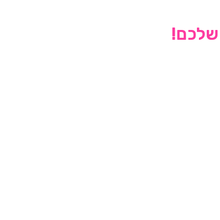
 שלכם!