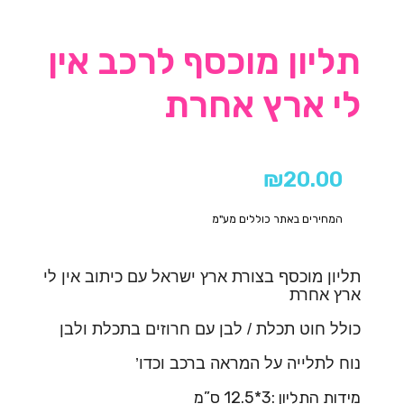
תליון מוכסף לרכב אין
לי ארץ אחרת
₪
20.00
המחירים באתר כוללים מע"מ
תליון מוכסף בצורת ארץ ישראל עם כיתוב אין לי
ארץ אחרת
כולל חוט תכלת / לבן עם חרוזים בתכלת ולבן
נוח לתלייה על המראה ברכב וכדו’
מידות התליון :3*12.5 ס”מ