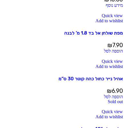
מידע נוסף
Quick view
Add to wishlist
מפת שולחן אל בד 1.8 מ’ לבנה
₪
7.90
הוספה לסל
Quick view
Add to wishlist
אהיל נייר כחול כהה קוטר 30 ס”מ
₪
6.90
הוספה לסל
Sold out
Quick view
Add to wishlist