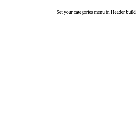
Set your categories menu in Header bui