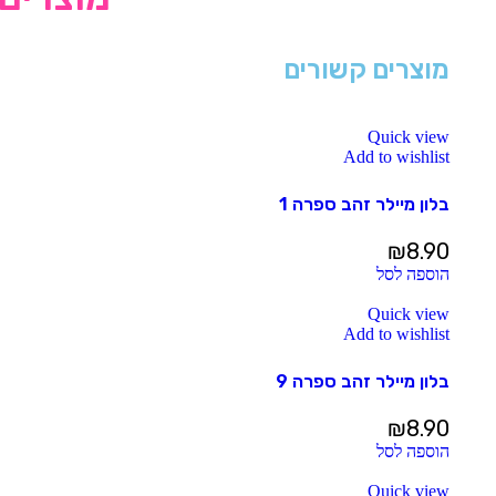
מוצרים קשורים
Quick view
Add to wishlist
בלון מיילר זהב ספרה 1
₪
8.90
הוספה לסל
Quick view
Add to wishlist
בלון מיילר זהב ספרה 9
₪
8.90
הוספה לסל
Quick view