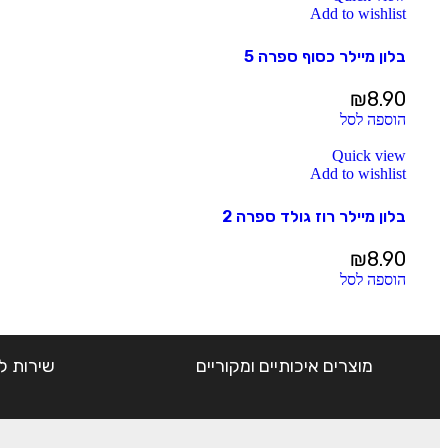
Add to wishlist
בלון מיילר כסוף ספרה 5
₪
8.90
הוספה לסל
Quick view
Add to wishlist
בלון מיילר רוז גולד ספרה 2
₪
8.90
הוספה לסל
מוצרים איכותיים ומקוריים
שירות ל